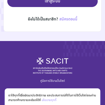
เข้าสู่ระบบ
ยังไม่ได้เป็นสมาชิก?
สมัครตอนนี้
คู่มือการใช้งานเว็บไซต์
เราใช้คุกกี้เพื่อพัฒนาประสิทธิภาพ และประสบการณ์ที่ดีในการใช้เว็บไซต์ของท่าน
สามารถศึกษารายละเอียดได้ที่
นโยบายคุกกี้