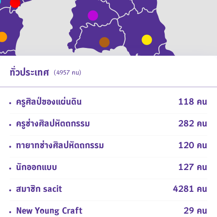
ทั่วประเทศ
(4957 คน)
ครูศิลป์ของแผ่นดิน
118 คน
ครูช่างศิลปหัตถกรรม
282 คน
ทายาทช่างศิลปหัตถกรรม
120 คน
นักออกแบบ
127 คน
สมาชิก sacit
4281 คน
New Young Craft
29 คน